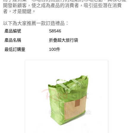
開發新顧客，使之成為產品的消費者，吸引這些潛在消費
者，才是關鍵。
以下為大家推薦一款訂造禮品：
產品編號
S8546
產品名稱
折疊超大旅行袋
最低訂購量
100件