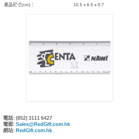
產品尺寸(cm)：
15.5 x 6.5 x 0.7
電話: (852) 3111 6427
電郵:
Sales@RedGift.com.hk
網站:
RedGift.com.hk