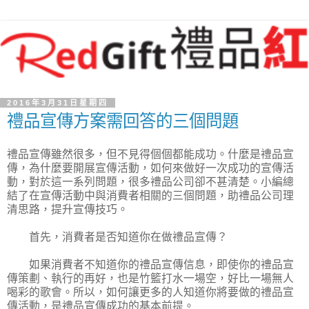
2016年3月31日星期四
禮品宣傳方案需回答的三個問題
禮品宣傳雖然很多，但不見得個個都能成功。什麼是禮品宣
傳，為什麼要開展宣傳活動，如何來做好一次成功的宣傳活
動，對於這一系列問題，很多禮品公司卻不甚清楚。小編總
結了在宣傳活動中與消費者相關的三個問題，助禮品公司理
清思路，提升宣傳技巧。
首先，消費者是否知道你在做禮品宣傳？
如果消費者不知道你的禮品宣傳信息，即使你的禮品宣
傳策劃、執行的再好，也是竹籃打水一場空，好比一場無人
喝彩的歌會。所以，如何讓更多的人知道你將要做的禮品宣
傳活動，是禮品宣傳成功的基本前提。