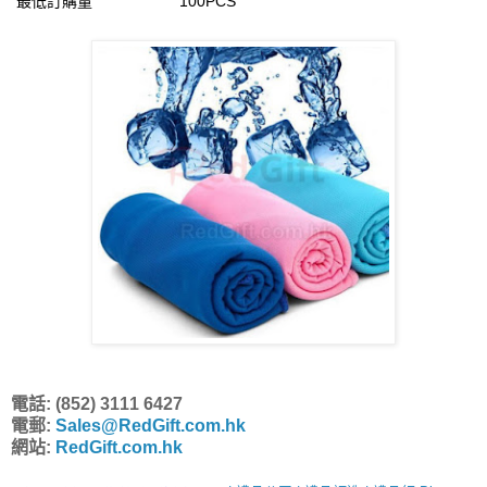
最低訂購量
100PCS
電話: (852) 3111 6427
電郵:
Sales@RedGift.com.hk
網站:
RedGift.com.hk