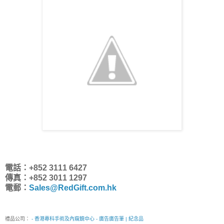
電話：+852 3111 6427
傳真：+852 3011 1297
電郵：
Sales@RedGift.com.hk
禮品公司：
- 香港專科手術及內窺鏡中心 - 廣告廣告筆 | 紀念品