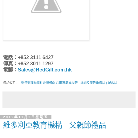
電話：+852 3111 6427
傳真：+852 3011 1297
電郵：
Sales@RedGift.com.hk
禮品公司：
- 循道衛理楊震社會服務處-沙田家庭成長軒 - 頸繩及廣告筆贈品 | 紀念品
2012年11月2日星期五
維多利亞教育機構 - 父親節禮品