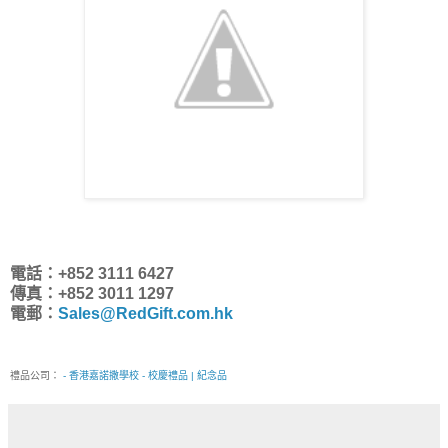
電話：+852 3111 6427
傳真：+852 3011 1297
電郵：
Sales@RedGift.com.hk
禮品公司：
- 香港嘉諾撒學校 - 校慶禮品 | 紀念品