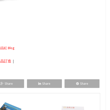
品紅 Blog
禮品訂造
|
Share
Share
Share