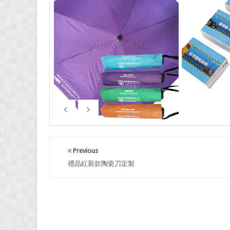
Previous
禮品紅新款陶瓷刀定製