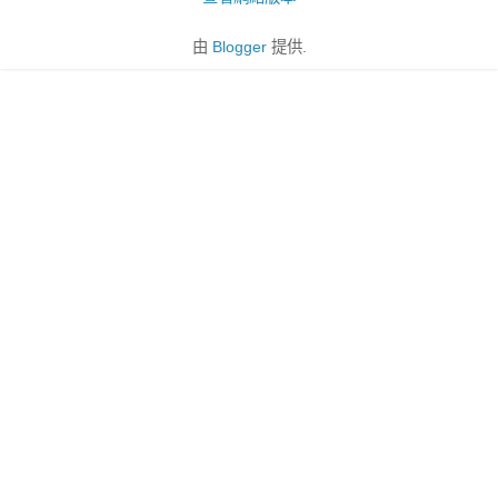
由
Blogger
提供.