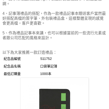
調。
4、記事簿禮品的搭配，作為一款禮品記事本贈送客戶當然最
好搭配高檔的簽字筆、外包裝禮品盒，這樣整體呈現的感覺
會更高檔，客戶更喜歡。
5、作為禮品記事本來講，也可以根據當前的一些流行元素或
者跟公司匹配的風格來設計。
以下為大家推薦一款訂造禮品：
紀念品編號
S11752
紀念品名稱
口袋筆記簿
最低訂購量
1000本