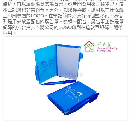
條紙，可以讓你隨意寫隨意畫。或者開會用來記錄筆記，這
本筆記簿也非常適合。另外，如果你喜歡，還可以在便條紙
上印刷專屬的LOGO。在筆記簿的旁邊有兩個塑膠孔，這個
孔是用來放置配色的廣告筆。這樣一配合，廣告筆正好是筆
記簿的扣合搭扣。將公司的LOGO印刷在這款筆記簿，隨帶
隨用。