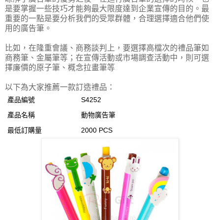
是要掌握一些技巧才能夠最大限度達到企業宣傳的目的。最
重要的一點是要分析我們的受眾群體，合理選擇適合他們使
用的廣告筆。
比如，在隆重會議、商務談判上，要選擇高檔次的禮品筆如
商務筆、金屬筆等；在宣傳活動或市場調查活動中，則可選
擇廉價的原子筆、概念拉畫筆等
以下為大家推薦一款訂造禮品：
產品編號
S4252
產品名稱
動物廣告筆
最低訂購量
2000 PCS