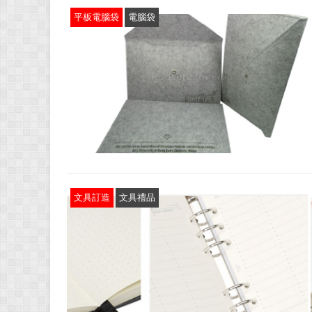
平板電腦袋
電腦袋
文具訂造
文具禮品