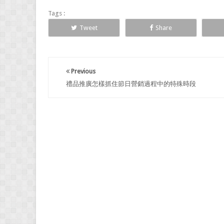
Tags :
Tweet
Share
Previous
禮品推廣怎樣抓住節日營銷過程中的特殊時段