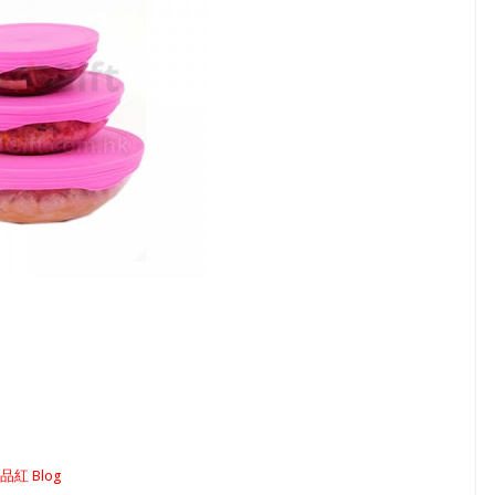
品紅 Blog