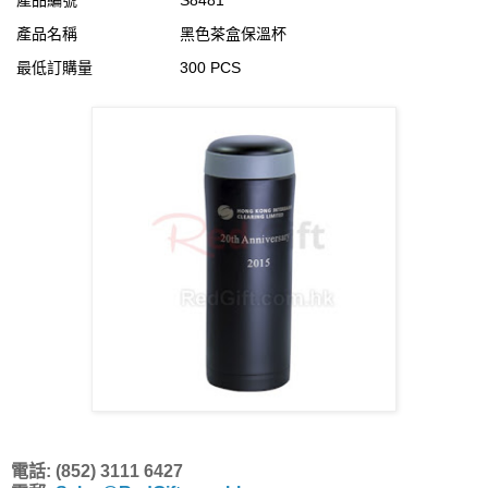
產品編號
S8481
產品名稱
黑色茶盒保溫杯
最低訂購量
300 PCS
電話: (852) 3111 6427