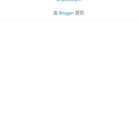
由
Blogger
提供.