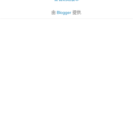
由
Blogger
提供.