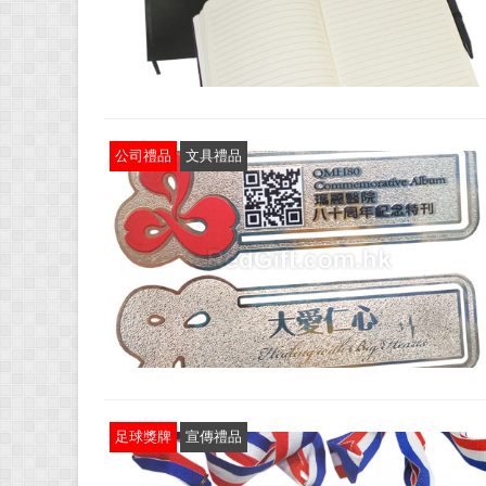
公司禮品
文具禮品
足球獎牌
宣傳禮品