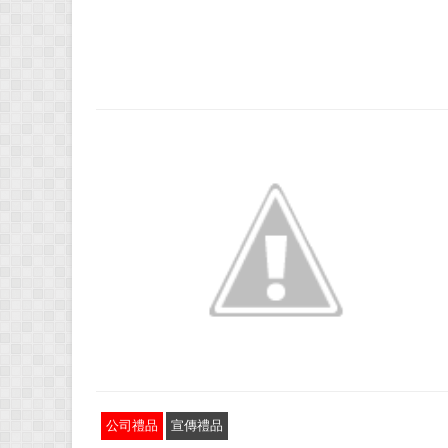
公司禮品
宣傳禮品