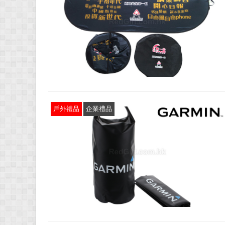
戶外禮品
企業禮品