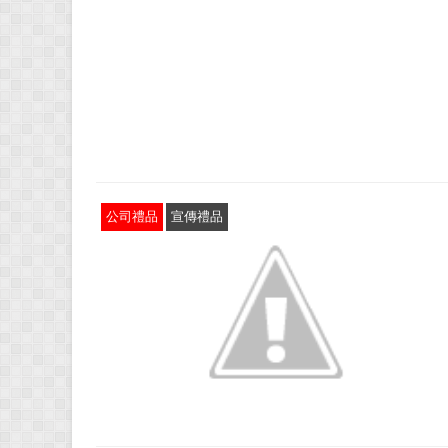
公司禮品
宣傳禮品