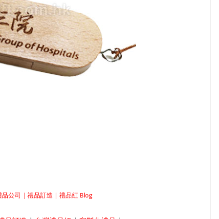
司 | 禮品訂造 | 禮品紅 Blog