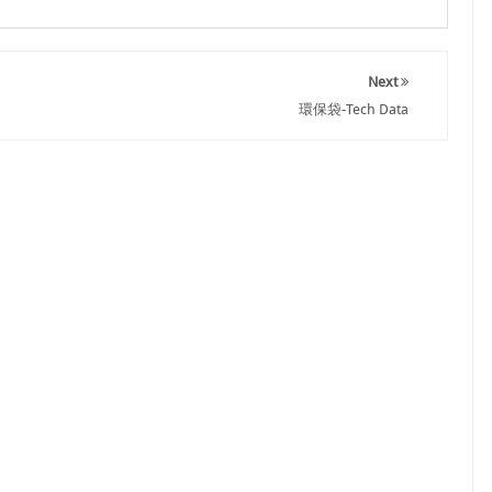
Next
環保袋-Tech Data