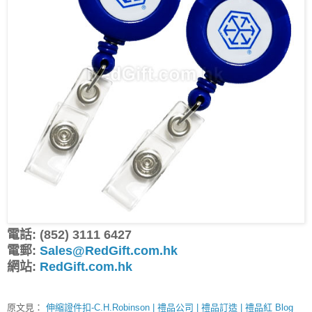
電話: (852) 3111 6427
電郵:
Sales@RedGift.com.hk
網站:
RedGift.com.hk
原文見：
伸縮證件扣-C.H.Robinson | 禮品公司 | 禮品訂造 | 禮品紅 Blog