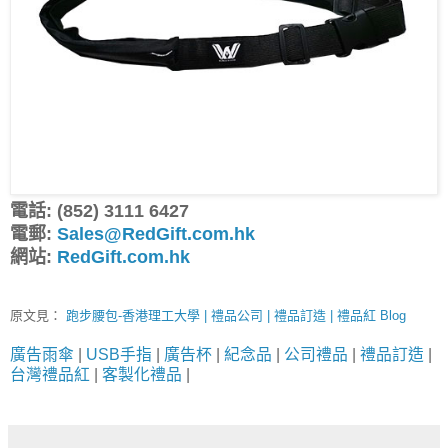
電話: (852) 3111 6427
電郵:
Sales@RedGift.com.hk
網站:
RedGift.com.hk
原文見：
跑步腰包-香港理工大學 | 禮品公司 | 禮品訂造 | 禮品紅 Blog
廣告雨傘
|
USB手指
|
廣告杯
|
紀念品
|
公司禮品
|
禮品訂造
|
台灣禮品紅
|
客製化禮品
|