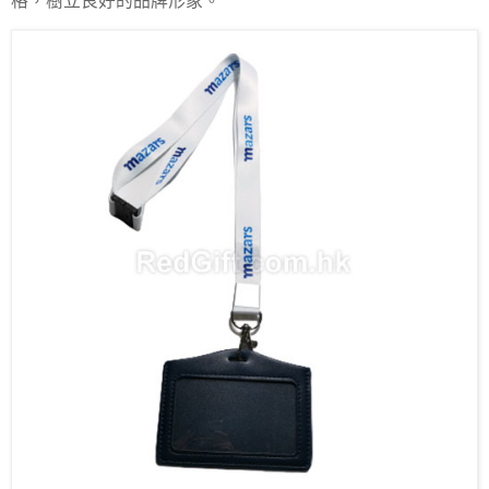
格，樹立良好的品牌形象。