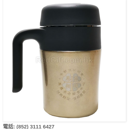
電話: (852) 3111 6427