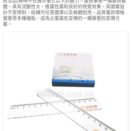
紀念品)無時不在展示著它巨大的魅力。廣告筆是一種廣告載
體，具有流動性大，推廣性廣和良好的視覺效果，其圖案設
計不受限制，結構可任意選擇以及美觀耐用，品質優良價格
實惠等多種優點，成為企業廣告宣傳的一種實惠的宣傳方
案。