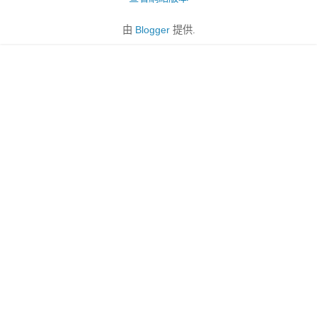
由
Blogger
提供.