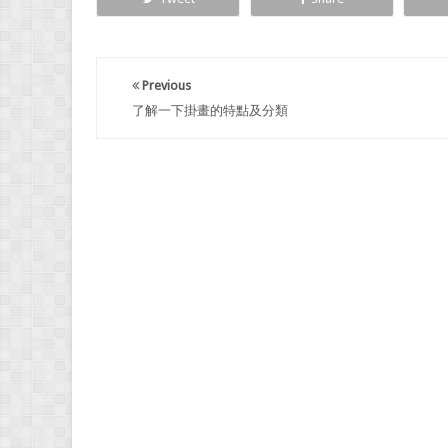
Previous
了解一下掛畫的特點及分類