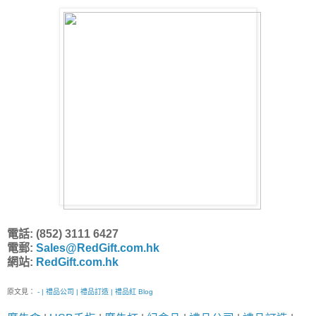
電話: (852) 3111 6427
電郵:
Sales@RedGift.com.hk
網站:
RedGift.com.hk
原文見：
- | 禮品公司 | 禮品訂造 | 禮品紅 Blog