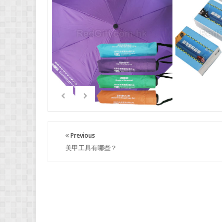
Previous
美甲工具有哪些？