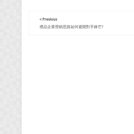
Previous
禮品企業營銷思路如何避開對手鋒芒?