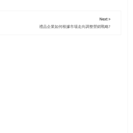
Next
禮品企業如何根據市場走向調整營銷戰略?