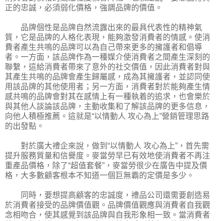
正的忠誠，必須弱化價格，強調品牌的價值。
品牌個性是品牌自然流露出來的最具代表性的精神氣
質，它是品牌的人格化表現，能夠激發消費者的情感。使消
費者產生共鳴的品牌可以為自己帶來更多的擁護者和倡導
者。一方面，該品牌作為一種媒介使消費者之間產生深刻的
聯繫，這給消費者帶來了意外的社交價值，因此消費者對與
其產生共鳴的品牌會產生歸屬感，成為其擁護者，並認同使
用該品牌的其他使用者；另一方面，消費者對於能夠產生情
感共鳴的品牌會對其在感情上有一種執着的追求，也會樂於
與其他人談論該品牌，主動收集和了解該品牌的更多信息，
向他人積極推薦。這就是“以情動人 攻心為上”營銷管理思路
的出發點。
對於廣大禮企來說，做到“以情動人 攻心為上”，首先需
提升服務質量和信譽度。麥當勞早已有效地使消費者不再注
重產品價格，除了“超值套餐”，麥當勞很少在廣告中提及價
格，大多數顧客根本不知道一個巨無霸的定價是多少。
同時，要想提高顧客的忠誠度，禮品公司還需要創造易
於消費者接受的品牌價值觀。品牌價值觀應與消費者自我觀
念相吻合，使其感覺到該品牌與自我形象相一致。當消費者