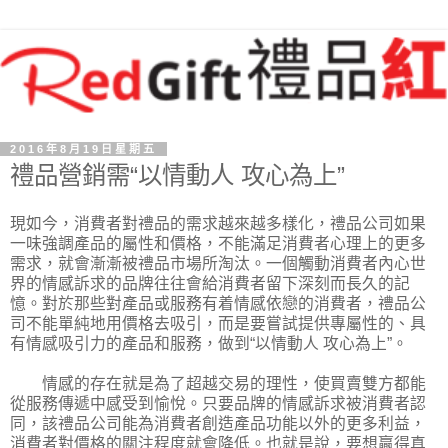
2016年8月19日星期五
禮品營銷需“以情動人 攻心為上”
現如今，消費者對禮品的需求越來越多樣化，禮品公司如果
一味強調產品的屬性和價格，不能滿足消費者心理上的更多
需求，就會漸漸被禮品市場所淘汰。一個觸動消費者內心世
界的情感訴求的品牌往往會給消費者留下深刻而長久的記
憶。對於那些對產品或服務有着情感依戀的消費者，禮品公
司不能單純地用價格去吸引，而是要嘗試提供專屬性的、具
有情感吸引力的產品和服務，做到“以情動人 攻心為上”。
情感的存在就是為了超越交易的理性，使買賣雙方都能
從服務傳遞中感受到愉悅。只要品牌的情感訴求被消費者認
同，該禮品公司能為消費者創造產品功能以外的更多利益，
消費者對價格的關注程度就會降低。也就是說，要想贏得真