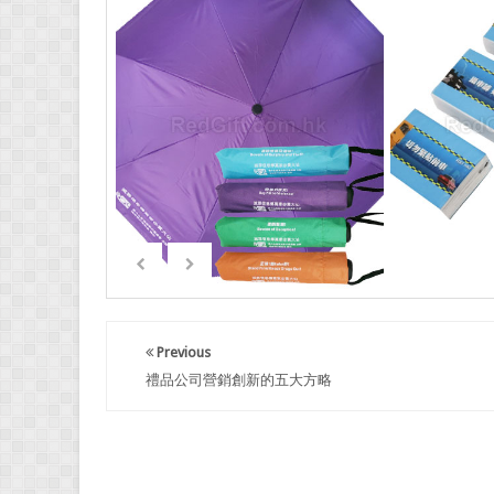
Previous
禮品公司營銷創新的五大方略