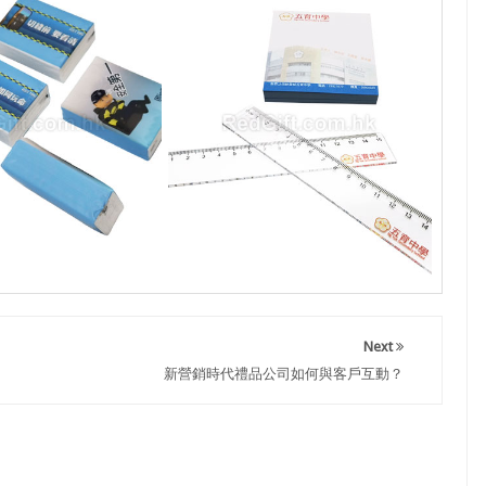
Next
新營銷時代禮品公司如何與客戶互動？