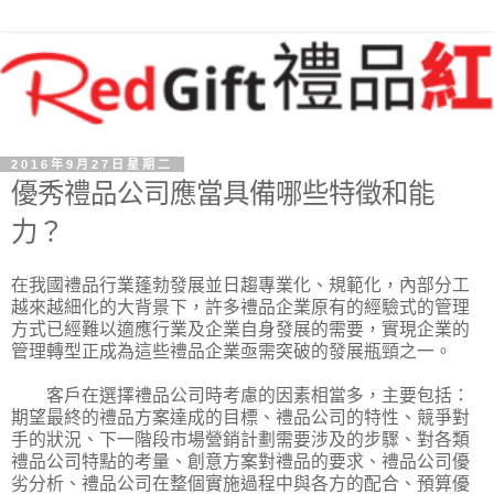
2016年9月27日星期二
優秀禮品公司應當具備哪些特徵和能
力？
在我國禮品行業蓬勃發展並日趨專業化、規範化，內部分工
越來越細化的大背景下，許多禮品企業原有的經驗式的管理
方式已經難以適應行業及企業自身發展的需要，實現企業的
管理轉型正成為這些禮品企業亟需突破的發展瓶頸之一。
客戶在選擇禮品公司時考慮的因素相當多，主要包括：
期望最終的禮品方案達成的目標、禮品公司的特性、競爭對
手的狀況、下一階段市場營銷計劃需要涉及的步驟、對各類
禮品公司特點的考量、創意方案對禮品的要求、禮品公司優
劣分析、禮品公司在整個實施過程中與各方的配合、預算優