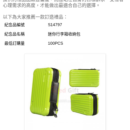
心理需求的高度，才能做出最適合自己的選擇。
以下為大家推薦一款訂造禮品：
紀念品編號
S14797
紀念品名稱
迷你行李箱收納包
最低訂購量
100PCS