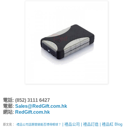
電話: (852) 3111 6427
電郵:
Sales@RedGift.com.hk
網站:
RedGift.com.hk
| 禮品公司 | 禮品訂造 | 禮品紅 Blog
原文見：
-禮品公司話題營銷能否博得眼球？