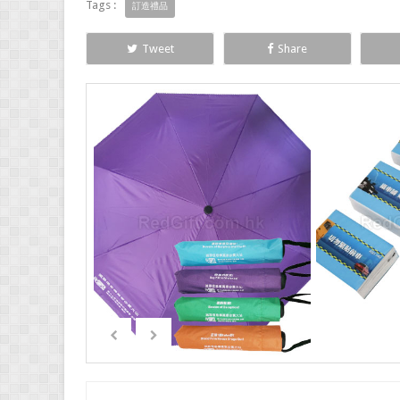
Tags :
訂造禮品
Tweet
Share