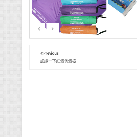
Previous
認識一下紅酒倒酒器