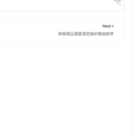
Next
商務禮品選購需把握的幾個標準