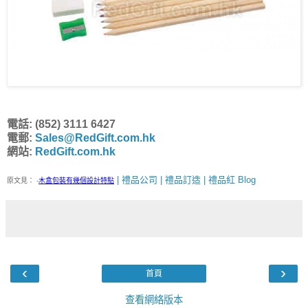
電話: (852) 3111 6427
電郵:
Sales@RedGift.com.hk
網站:
RedGift.com.hk
| 禮品公司 | 禮品訂造 | 禮品紅 Blog
原文見：
-
木盒包裝有幾個設計特點
‹
›
首頁
查看網絡版本