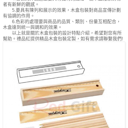
者有新鮮的觀感。
5.要具有陳列和展示的效果，木盒包裝對商品宣傳計劃
有協調的作用。
6.色彩的處理要與商品的品質、類別、份量互相配合，
木盒達到統一與調和的效果。
以上就是關於木盒包裝的設計特點介紹，希望對您有所
幫助。禮品紅提供精品木盒包裝定製，如有需求請聯繫我們!