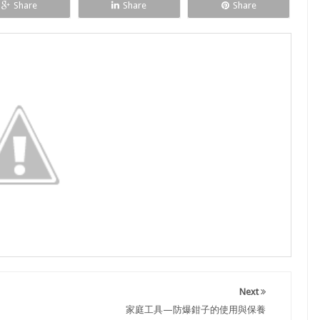
Share
Share
Share
Next
家庭工具—防爆鉗子的使用與保養