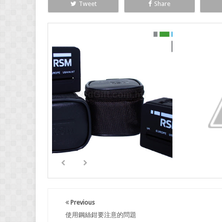
Tweet
Share
Previous
使用鋼絲鉗要注意的問題