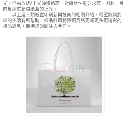
光，但由於UV上光油價格高，對機器性能要求高，因此，目
前隻用於高檔紙盒的上光。
以上是三類紙盒印刷新興技術的相關介紹，希望能夠對
您的生活有所幫助，禮品紅還將陸續爲您更新更多更精彩的
禮品訊息，期待您的關注與合作。