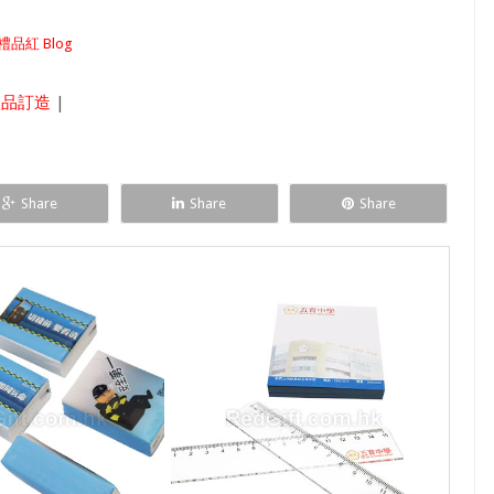
禮品紅 Blog
禮品訂造
|
Share
Share
Share