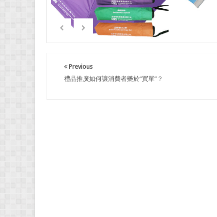
Previous
禮品推廣如何讓消費者樂於“買單”？