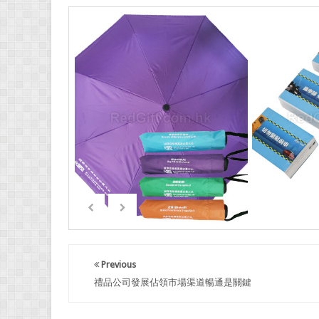
Previous
禮品公司發展佔領市場渠道暢通是關鍵