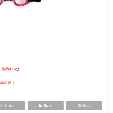
 禮品紅 Blog
禮品訂造
|
Share
Share
Share