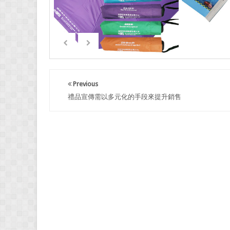
Previous
禮品宣傳需以多元化的手段來提升銷售