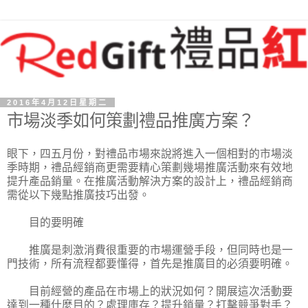
2016年4月12日星期二
市場淡季如何策劃禮品推廣方案？
眼下，四五月份，對禮品市場來說將進入一個相對的市場淡
季時期，禮品經銷商更需要精心策劃幾場推廣活動來有效地
提升產品銷量。在推廣活動解決方案的設計上，禮品經銷商
需從以下幾點推廣技巧出發。
目的要明確
推廣是刺激消費很重要的市場運營手段，但同時也是一
門技術，所有流程都要懂得，首先是推廣目的必須要明確。
目前經營的產品在市場上的狀況如何？開展這次活動要
達到一種什麼目的？處理庫存？提升銷量？打擊競爭對手？