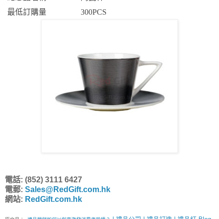
最低訂購量
300PCS
電話: (852) 3111 6427
電郵:
Sales@RedGift.com.hk
網站:
RedGift.com.hk