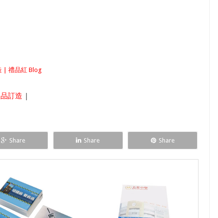
| 禮品紅 Blog
禮品訂造
|
Share
Share
Share