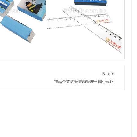
Next
禮品企業做好營銷管理三個小策略