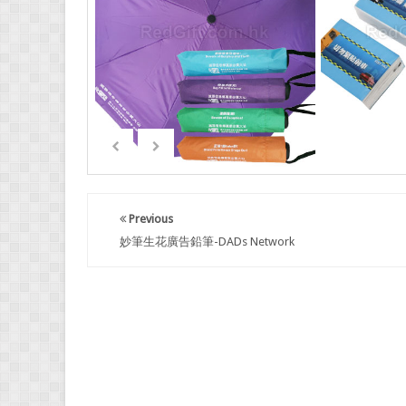
Previous
妙筆生花廣告鉛筆-DADs Network