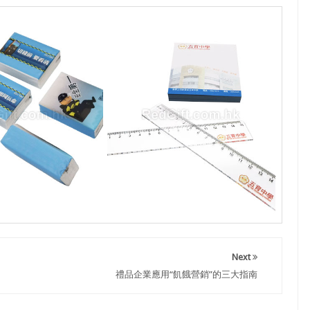
Next
禮品企業應用“飢餓營銷”的三大指南