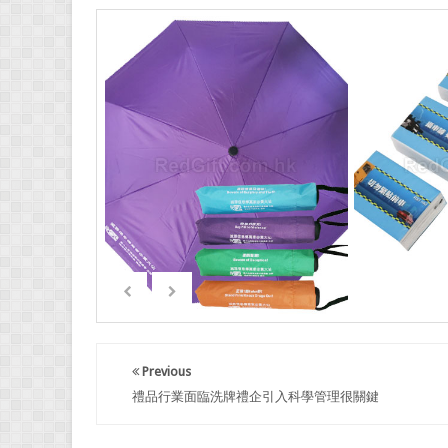
Previous
禮品行業面臨洗牌禮企引入科學管理很關鍵