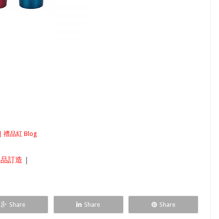
 禮品紅 Blog
禮品訂造
|
Share
Share
Share