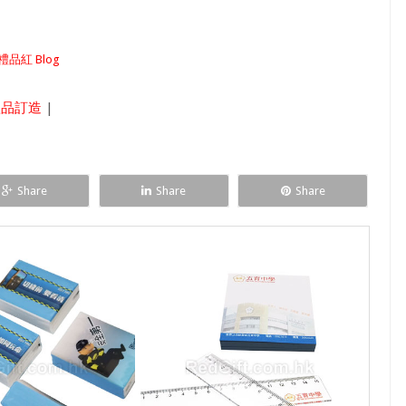
禮品紅 Blog
禮品訂造
|
Share
Share
Share