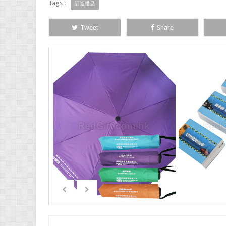
Tags :
訂造禮品
Tweet
Share