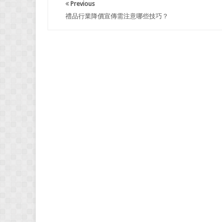
Previous
禮品行業降價宣傳需注意哪些技巧？