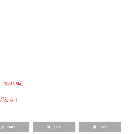
 禮品紅 Blog
禮品訂造
|
Share
Share
Share