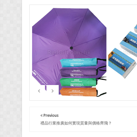
Previous
禮品行業推廣如何實現質量與價格齊飛？