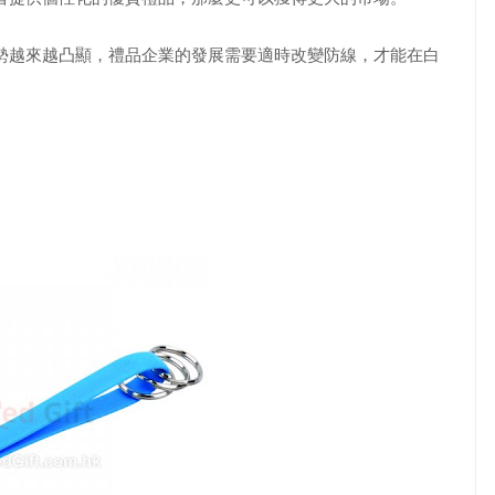
越來越凸顯，禮品企業的發展需要適時改變防線，才能在白