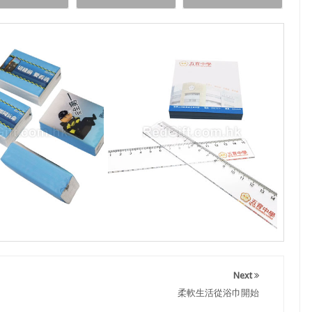
Next
柔軟生活從浴巾開始