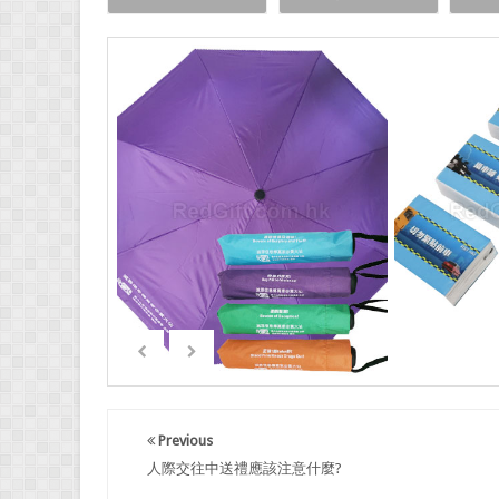
Previous
人際交往中送禮應該注意什麼?