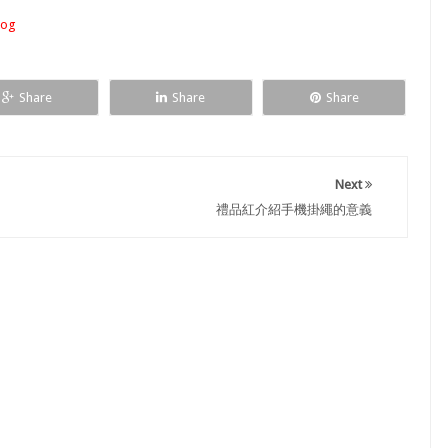
og
Share
Share
Share
Next
禮品紅介紹手機掛繩的意義