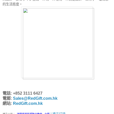
的生活態度。
電話: +852 3111 6427
電郵:
Sales@RedGift.com.hk
網站:
RedGift.com.hk
| 禮品訂造