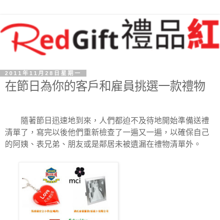
2011年11月28日星期一
在節日為你的客戶和雇員挑選一款禮物
隨著節日迅速地到來，人們都迫不及待地開始準備送禮
清單了，寫完以後他們重新檢查了一遍又一遍，以確保自己
的阿姨、表兄弟、朋友或是鄰居未被遺漏在禮物清單外。