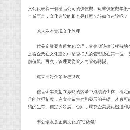
文化代表着一個禮品公司的價值觀。這些價值觀年復
企業而言，文化建設的根本是什麼？該如何建設呢？
以人為本實現文化管理
禮品企業要實現文化管理，首先應該建設獨特的企
是看企業在文化建設中是否把人的管理放在第一位。
價值觀。再次，管理要從管人向管心轉變。
建立良好企業管理制度
禮品企業要想在激烈的競爭中持續的生存、穩定的
善的管理制度，夯實企業生存和發展的基礎。才有可
續的生存、穩定的發展。否則，就算企業憑藉機遇和
辦公環境是企業文化的“防偽鏡”