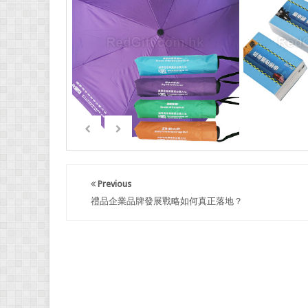
Previous
禮品企業品牌發展戰略如何真正落地？