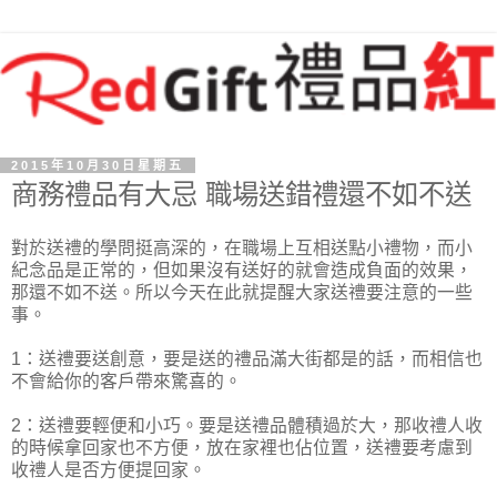
2015年10月30日星期五
商務禮品有大忌 職場送錯禮還不如不送
對於送禮的學問挺高深的，在職場上互相送點小禮物，而小
紀念品是正常的，但如果沒有送好的就會造成負面的效果，
那還不如不送。所以今天在此就提醒大家送禮要注意的一些
事。
1：送禮要送創意，要是送的禮品滿大街都是的話，而相信也
不會給你的客戶帶來驚喜的。
2：送禮要輕便和小巧。要是送禮品體積過於大，那收禮人收
的時候拿回家也不方便，放在家裡也佔位置，送禮要考慮到
收禮人是否方便提回家。