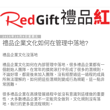
2015年10月9日星期五
禮品企業文化如何在管理中落地?
禮品企業文化沒落地
禮品企業文化如何在內部管理中落地，很多禮品企業都有一
個創始人團隊，在常年的摸爬滾打中形成了很多的潛規則，
不論好壞，都是後來加入團隊、沒有經歷過這一過程的成員
所無法理解的，如何把這些潛規則變成行為規範，這一點非
常困難。
很多禮品企業在高速發展過程中並沒有意識到這樣做的重要
性，大多數禮品企業不一定能完全做到，文化規則沒有落
地，執行的更多是流程規則。