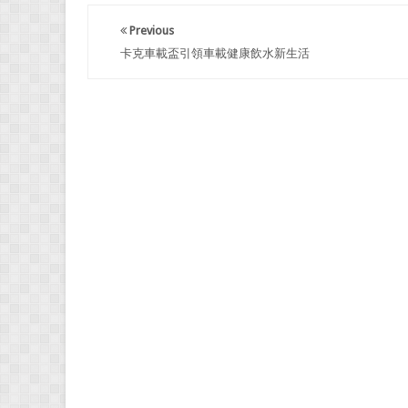
Previous
卡克車載盃引領車載健康飲水新生活