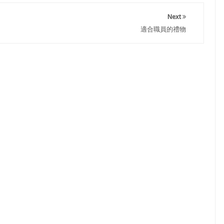
Next
適合職員的禮物