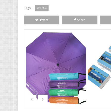
Tags :
訂造禮品
Tweet
Share