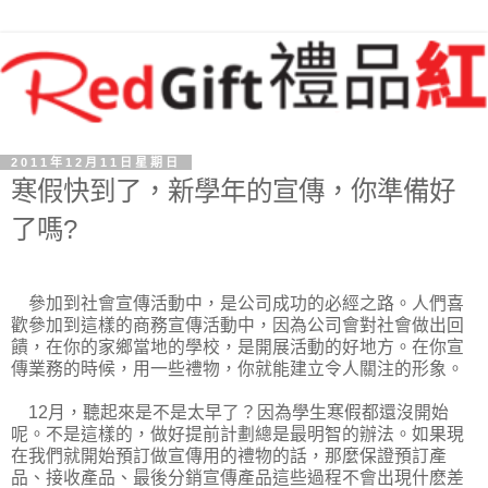
2011年12月11日星期日
寒假快到了，新學年的宣傳，你準備好
了嗎?
參加到社會宣傳活動中，是公司成功的必經之路。人們喜
歡參加到這樣的商務宣傳活動中，因為公司會對社會做出回
饋，在你的家鄉當地的學校，是開展活動的好地方。在你宣
傳業務的時候，用一些禮物，你就能建立令人關注的形象。
12月，聽起來是不是太早了？因為學生寒假都還沒開始
呢。不是這樣的，做好提前計劃總是最明智的辦法。如果現
在我們就開始預訂做宣傳用的禮物的話，那麼保證預訂產
品、接收產品、最後分銷宣傳產品這些過程不會出現什麽差