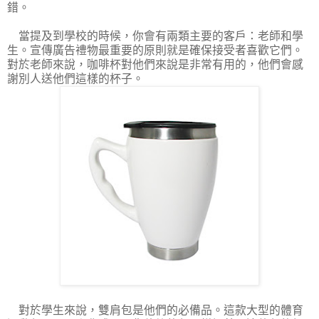
錯。
當提及到學校的時候，你會有兩類主要的客戶：老師和學
生。宣傳廣告禮物最重要的原則就是確保接受者喜歡它們。
對於老師來說，咖啡杯對他們來說是非常有用的，他們會感
謝別人送他們這樣的杯子。
對於學生來說，雙肩包是他們的必備品。這款大型的體育